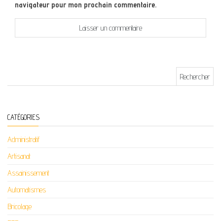
navigateur pour mon prochain commentaire.
Rechercher :
CATÉGORIES
Administratif
Artisanat
Assainissement
Automatismes
Bricolage