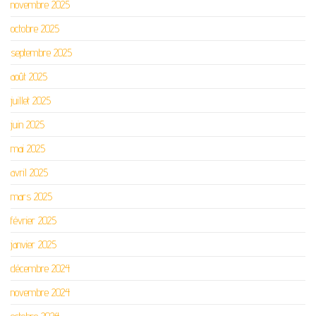
novembre 2025
octobre 2025
septembre 2025
août 2025
juillet 2025
juin 2025
mai 2025
avril 2025
mars 2025
février 2025
janvier 2025
décembre 2024
novembre 2024