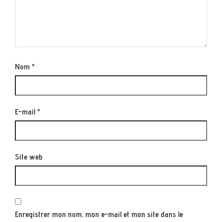
Nom
*
E-mail
*
Site web
Enregistrer mon nom, mon e-mail et mon site dans le