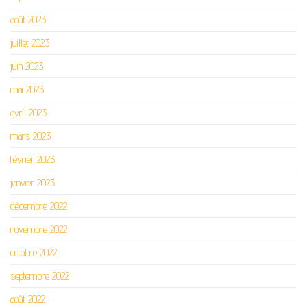
août 2023
juillet 2023
juin 2023
mai 2023
avril 2023
mars 2023
février 2023
janvier 2023
décembre 2022
novembre 2022
octobre 2022
septembre 2022
août 2022