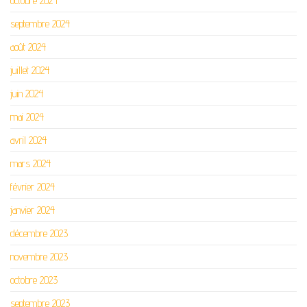
octobre 2024
septembre 2024
août 2024
juillet 2024
juin 2024
mai 2024
avril 2024
mars 2024
février 2024
janvier 2024
décembre 2023
novembre 2023
octobre 2023
septembre 2023