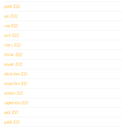
juillet 2022
juin 2022
mai 2022
avril 2022
mars 2022
février 2022
janvier 2022
décembre 2021
novembre 2021
octobre 2021
septembre 2021
août 2021
juillet 2021