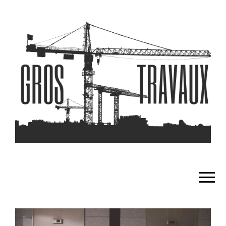
GROS TRAVAUX