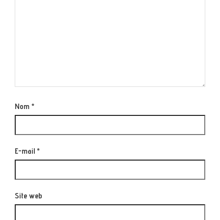
Nom
*
E-mail
*
Site web