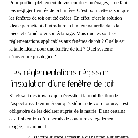
Pour profiter pleinement de vos combles aménagés, il ne faut
pas négliger l’entrée de la lumière. C’est pour cette raison que
les fenêtres de toit ont été créées. En effet, c’est la solution
idéale permettant d’introduire la lumière naturelle dans la
pièce et d’améliorer son éclairage. Mais quelles sont les
réglementations applicables aux fenêtres de toit ? Quelle est
la taille idéale pour une fenêtre de toit ? Quel système
d’ouverture privilégier ?
Les réglementations régissant
l’installation d’une fenêtre de toit
S’agissant des travaux qui nécessitent la modification de
l’aspect aussi bien intérieur qu’extérieur de votre toiture, il est
obligatoire de les déclarer auprès de la mairie. Dans certains
cas, l’obtention d’un permis de conduire est également
exigée, notamment :
si votre surface accessible ou habitable augmente