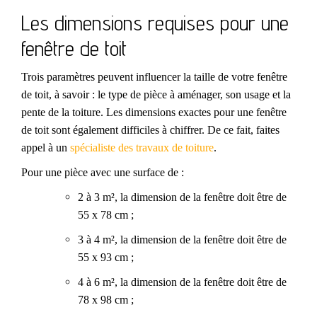
Les dimensions requises pour une
fenêtre de toit
Trois paramètres peuvent influencer la taille de votre fenêtre
de toit, à savoir : le type de pièce à aménager, son usage et la
pente de la toiture. Les dimensions exactes pour une fenêtre
de toit sont également difficiles à chiffrer. De ce fait, faites
appel à un
spécialiste des travaux de toiture
.
Pour une pièce avec une surface de :
2 à 3 m², la dimension de la fenêtre doit être de
55 x 78 cm ;
3 à 4 m², la dimension de la fenêtre doit être de
55 x 93 cm ;
4 à 6 m², la dimension de la fenêtre doit être de
78 x 98 cm ;