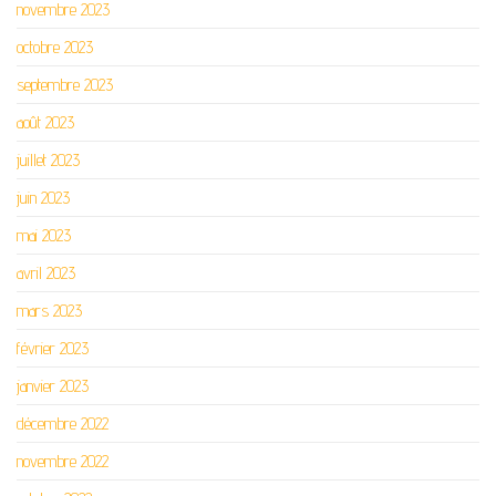
novembre 2023
octobre 2023
septembre 2023
août 2023
juillet 2023
juin 2023
mai 2023
avril 2023
mars 2023
février 2023
janvier 2023
décembre 2022
novembre 2022