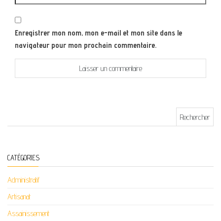
Enregistrer mon nom, mon e-mail et mon site dans le
navigateur pour mon prochain commentaire.
Rechercher :
CATÉGORIES
Administratif
Artisanat
Assainissement