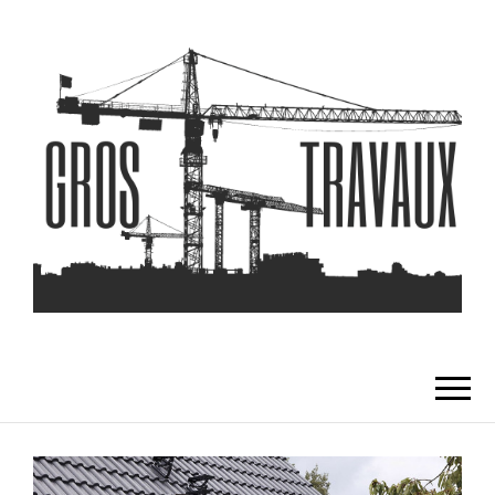
GROS TRAVAUX