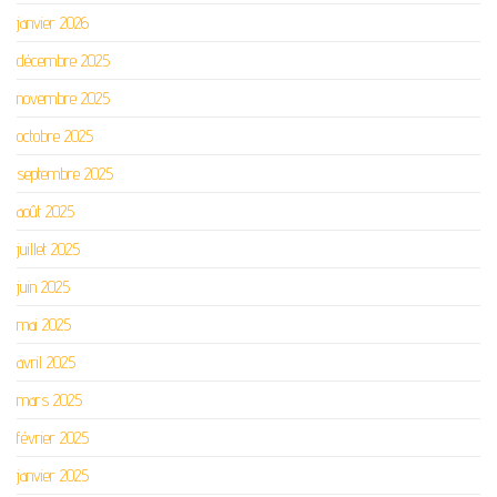
janvier 2026
décembre 2025
novembre 2025
octobre 2025
septembre 2025
août 2025
juillet 2025
juin 2025
mai 2025
avril 2025
mars 2025
février 2025
janvier 2025