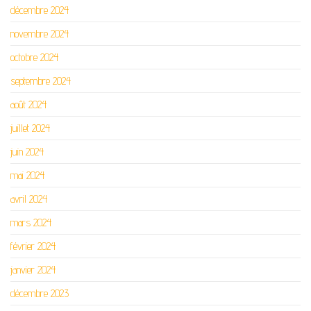
décembre 2024
novembre 2024
octobre 2024
septembre 2024
août 2024
juillet 2024
juin 2024
mai 2024
avril 2024
mars 2024
février 2024
janvier 2024
décembre 2023