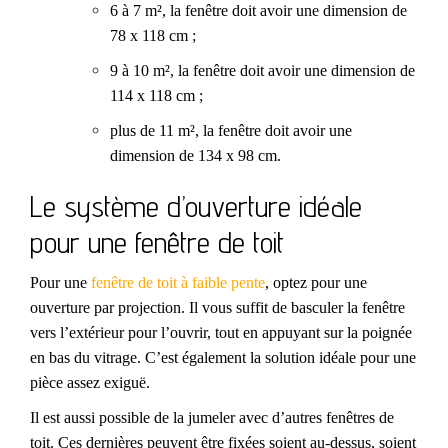
6 à 7 m², la fenêtre doit avoir une dimension de
78 x 118 cm ;
9 à 10 m², la fenêtre doit avoir une dimension de
114 x 118 cm ;
plus de 11 m², la fenêtre doit avoir une
dimension de 134 x 98 cm.
Le système d’ouverture idéale
pour une fenêtre de toit
Pour une
fenêtre de toit à faible pente
, optez pour une
ouverture par projection. Il vous suffit de basculer la fenêtre
vers l’extérieur pour l’ouvrir, tout en appuyant sur la poignée
en bas du vitrage. C’est également la solution idéale pour une
pièce assez exiguë.
Il est aussi possible de la jumeler avec d’autres fenêtres de
toit. Ces dernières peuvent être fixées soient au-dessus, soient