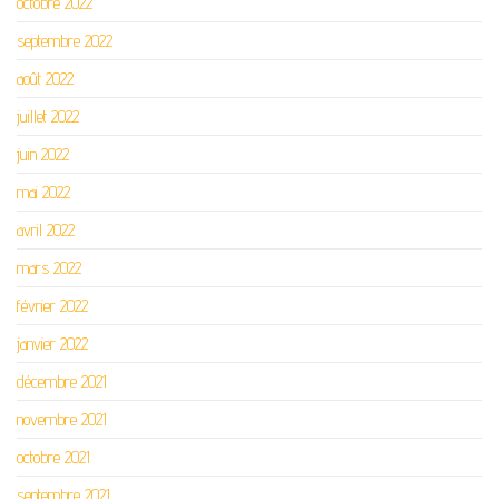
octobre 2022
septembre 2022
août 2022
juillet 2022
juin 2022
mai 2022
avril 2022
mars 2022
février 2022
janvier 2022
décembre 2021
novembre 2021
octobre 2021
septembre 2021