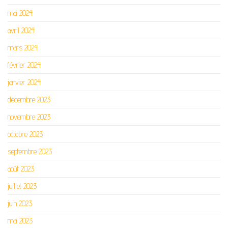
mai 2024
avril 2024
mars 2024
février 2024
janvier 2024
décembre 2023
novembre 2023
octobre 2023
septembre 2023
août 2023
juillet 2023
juin 2023
mai 2023