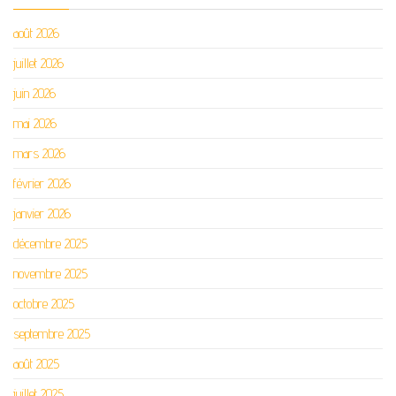
août 2026
juillet 2026
juin 2026
mai 2026
mars 2026
février 2026
janvier 2026
décembre 2025
novembre 2025
octobre 2025
septembre 2025
août 2025
juillet 2025