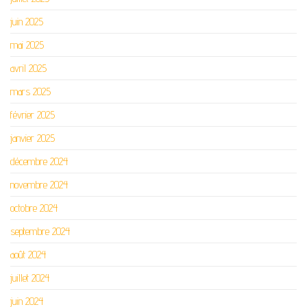
juin 2025
mai 2025
avril 2025
mars 2025
février 2025
janvier 2025
décembre 2024
novembre 2024
octobre 2024
septembre 2024
août 2024
juillet 2024
juin 2024