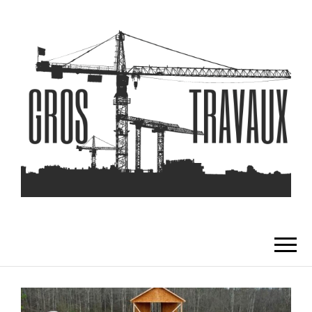
GROS TRAVAUX