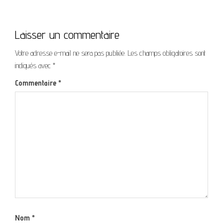
Laisser un commentaire
Votre adresse e-mail ne sera pas publiée.
Les champs obligatoires sont
indiqués avec
*
Commentaire
*
Nom
*