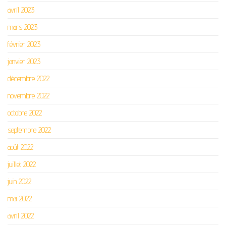
avril 2023
mars 2023
février 2023
janvier 2023
décembre 2022
novembre 2022
octobre 2022
septembre 2022
août 2022
juillet 2022
juin 2022
mai 2022
avril 2022