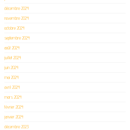
décembre 2024
novembre 2024
octobre 2024
septembre 2024
août 2024
juillet 2024
juin 2024
mai 2024
avril 2024
mars 2024
février 2024
janvier 2024
décembre 2023