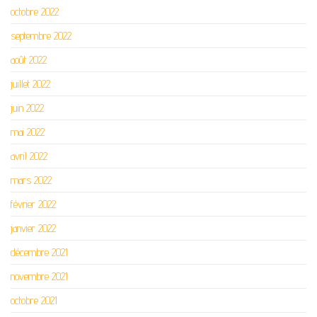
octobre 2022
septembre 2022
août 2022
juillet 2022
juin 2022
mai 2022
avril 2022
mars 2022
février 2022
janvier 2022
décembre 2021
novembre 2021
octobre 2021