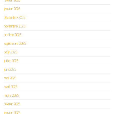
février 2026
janvier 2026
décembre 2025
novembre 2025
octobre 2025
septembre 2025
août 2025
juillet 2025
juin 2025
mai 2025
avril 2025
mars 2025
février 2025
janvier 2025