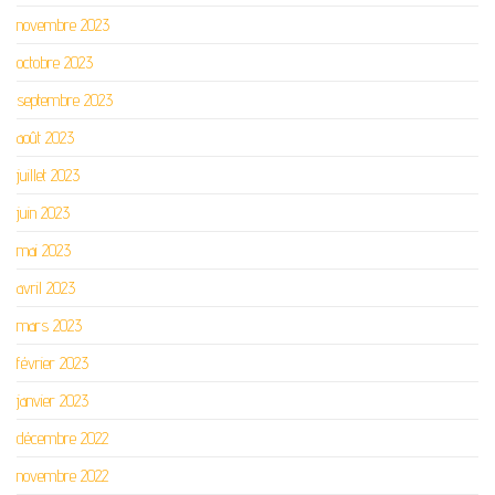
novembre 2023
octobre 2023
septembre 2023
août 2023
juillet 2023
juin 2023
mai 2023
avril 2023
mars 2023
février 2023
janvier 2023
décembre 2022
novembre 2022