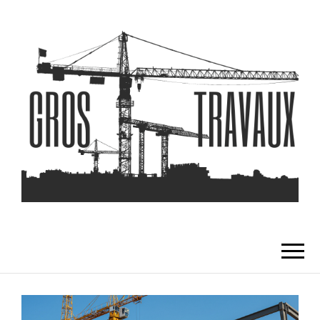
GROS TRAVAUX